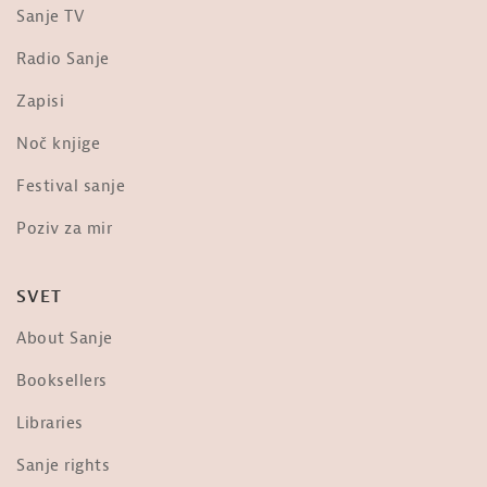
Sanje TV
Radio Sanje
Zapisi
Noč knjige
Festival sanje
Poziv za mir
SVET
About Sanje
Booksellers
Libraries
Sanje rights