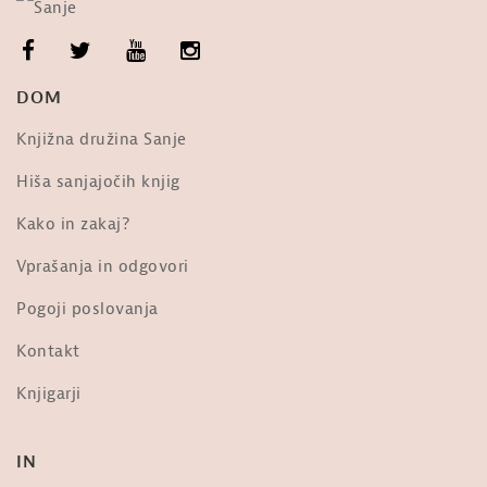
DOM
Knjižna družina Sanje
Hiša sanjajočih knjig
Kako in zakaj?
Vprašanja in odgovori
Pogoji poslovanja
Kontakt
Knjigarji
IN