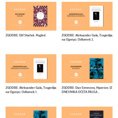
ZGODBE: Elif Shafak. Pogled.
ZGODBE: Aleksander Gala, Tragedija
na Ogenjci. Odlomek 2.
ZGODBE: Aleksander Gala, Tragedija
ZGODBE: Dan Simmons, Hiperion. IZ
na Ogenjci. Odlomek 1.
DNEVNIKA OČETA PAULA...