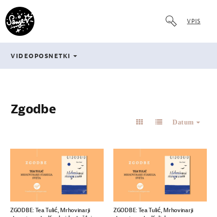
VPIS
VIDEOPOSNETKI
Zgodbe
Datum
ZGODBE: Tea Tulić, Mrhovinarji
ZGODBE: Tea Tulić, Mrhovinarji