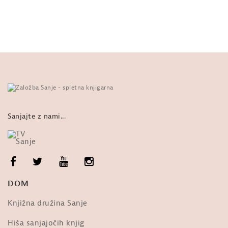
Sanjajte z nami...
DOM
Knjižna družina Sanje
Hiša sanjajočih knjig