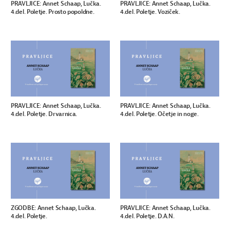
PRAVLJICE: Annet Schaap, Lučka.
PRAVLJICE: Annet Schaap, Lučka.
4.del. Poletje. Prosto popoldne.
4.del. Poletje. Voziček.
PRAVLJICE: Annet Schaap, Lučka.
PRAVLJICE: Annet Schaap, Lučka.
4.del. Poletje. Drvarnica.
4.del. Poletje. Očetje in noge.
ZGODBE: Annet Schaap, Lučka.
PRAVLJICE: Annet Schaap, Lučka.
4.del. Poletje.
4.del. Poletje. D.A.N.