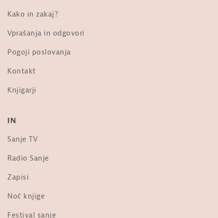
Kako in zakaj?
Vprašanja in odgovori
Pogoji poslovanja
Kontakt
Knjigarji
IN
Sanje TV
Radio Sanje
Zapisi
Noč knjige
Festival sanje