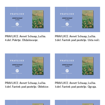
PRAVLJICE: Annet Schaap, Lučka.
PRAVLJICE: Annet Schaap, Lučka.
4.del. Poletje. Obžalovanje.
3.del. Fantek pod posteljo. Usta noči.
PRAVLJICE: Annet Schaap, Lučka.
PRAVLJICE: Annet Schaap, Lučka.
3.del. Fantek pod posteljo. Oblekice.
3.del. Fantek pod posteljo. Ograja.