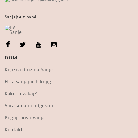
Sanjajte z nami...
DOM
Knjižna družina Sanje
Hiša sanjajočih knjig
Kako in zakaj?
Vprašanja in odgovori
Pogoji poslovanja
Kontakt