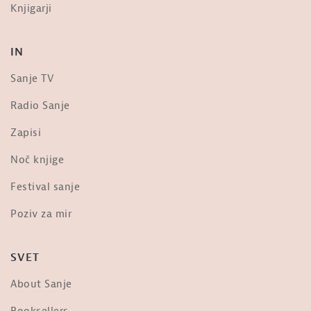
Knjigarji
IN
Sanje TV
Radio Sanje
Zapisi
Noč knjige
Festival sanje
Poziv za mir
SVET
About Sanje