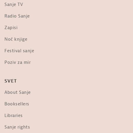
Sanje TV
Radio Sanje
Zapisi
Noč knjige
Festival sanje
Poziv za mir
SVET
About Sanje
Booksellers
Libraries
Sanje rights