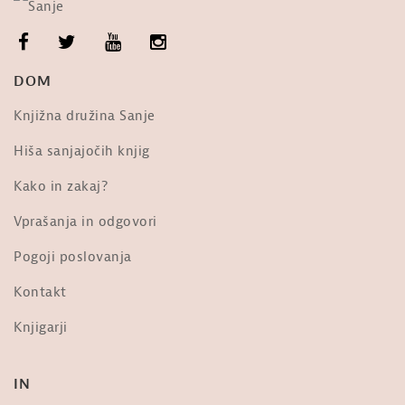
DOM
Knjižna družina Sanje
Hiša sanjajočih knjig
Kako in zakaj?
Vprašanja in odgovori
Pogoji poslovanja
Kontakt
Knjigarji
IN