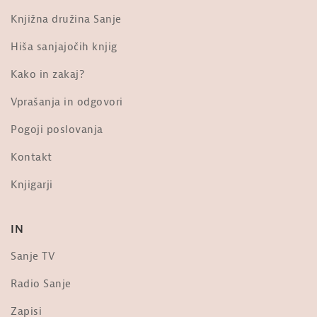
Knjižna družina Sanje
Hiša sanjajočih knjig
Kako in zakaj?
Vprašanja in odgovori
Pogoji poslovanja
Kontakt
Knjigarji
IN
Sanje TV
Radio Sanje
Zapisi