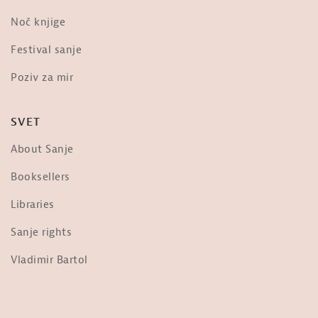
Noč knjige
Festival sanje
Poziv za mir
SVET
About Sanje
Booksellers
Libraries
Sanje rights
Vladimir Bartol