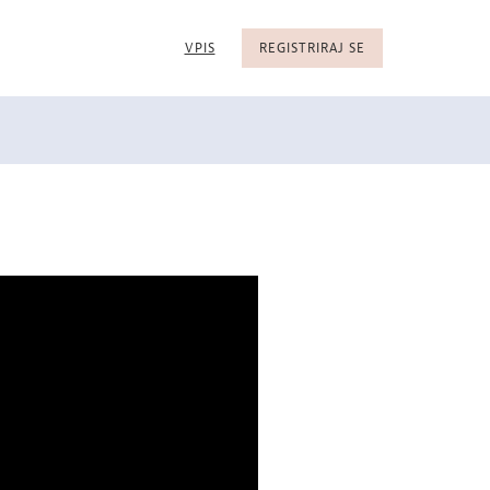
VPIS
REGISTRIRAJ SE