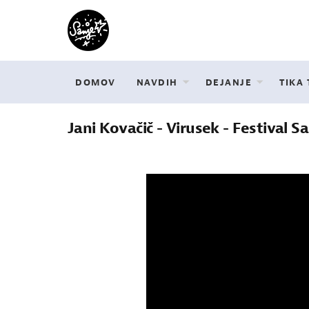
DOMOV
NAVDIH
DEJANJE
TIKA
Jani Kovačič - Virusek - Festival Sa