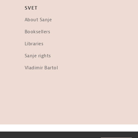
SVET
About Sanje
Booksellers
Libraries
Sanje rights
Vladimir Bartol