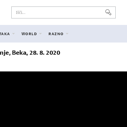
 TAKA
WORLD
RAZNO
nje, Beka, 28. 8. 2020