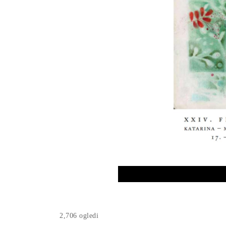
2,706 ogledi