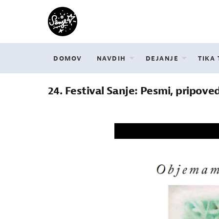
DOMOV
NAVDIH
DEJANJE
TIKA
24. Festival Sanje: Pesmi, pripovedi