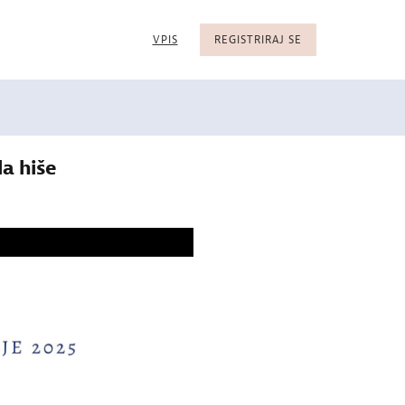
VPIS
REGISTRIRAJ SE
la hiše