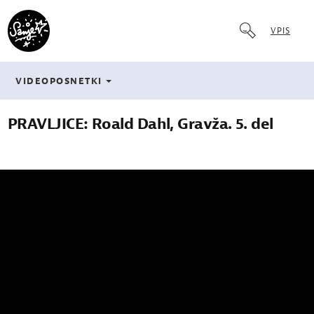
VPIS
VIDEOPOSNETKI
PRAVLJICE: Roald Dahl, Gravža. 5. del