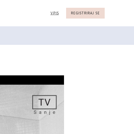
VPIS
REGISTRIRAJ SE