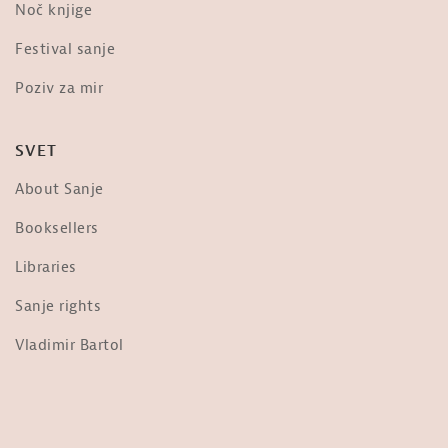
Noč knjige
Festival sanje
Poziv za mir
SVET
About Sanje
Booksellers
Libraries
Sanje rights
Vladimir Bartol